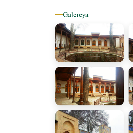
Galereya