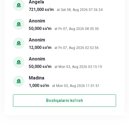
Angela
721,000 so'm
at Sat 08, Aug 2026 07:26:24
Anonim
50,000 so'm
at Fri 07, Aug 2026 08:35:30
Anonim
12,000 so'm
at Fri 07, Aug 2026 02:52:56
Anonim
50,000 so'm
at Mon 03, Aug 2026 03:15:19
Madina
1,000 so'm
at Mon 03, Aug 2026 11:01:51
Boshqalarni ko'rish